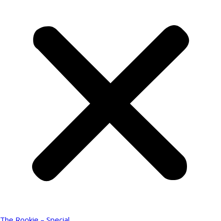
The Rookie – Special