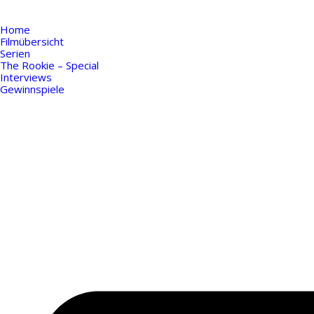
Home
Filmübersicht
Serien
The Rookie – Special
Interviews
Gewinnspiele