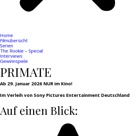
Home
Filmübersicht
Serien
The Rookie – Special
Interviews
Gewinnspiele
PRIMATE
Ab 29. Januar 2026 NUR im Kino!
Im Verleih von Sony Pictures Entertainment Deutschland
Auf einen Blick: