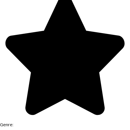
Genre: