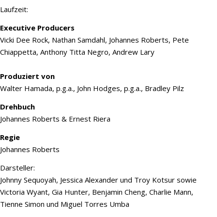
Laufzeit:
Executive Producers
Vicki Dee Rock, Nathan Samdahl, Johannes Roberts, Pete
Chiappetta, Anthony Titta Negro, Andrew Lary
Produziert von
Walter Hamada, p.g.a., John Hodges, p.g.a., Bradley Pilz
Drehbuch
Johannes Roberts & Ernest Riera
Regie
Johannes Roberts
Darsteller:
Johnny Sequoyah, Jessica Alexander und Troy Kotsur sowie
Victoria Wyant, Gia Hunter, Benjamin Cheng, Charlie Mann,
Tienne Simon und Miguel Torres Umba