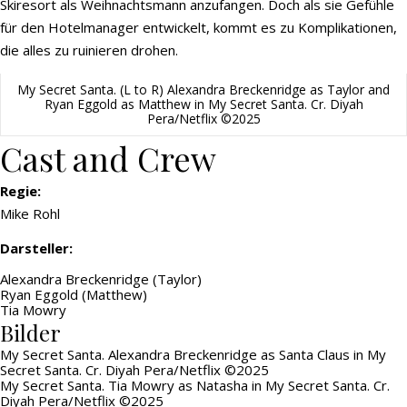
Skiresort als Weihnachtsmann anzufangen. Doch als sie Gefühle
für den Hotelmanager entwickelt, kommt es zu Komplikationen,
die alles zu ruinieren drohen.
My Secret Santa. (L to R) Alexandra Breckenridge as Taylor and
Ryan Eggold as Matthew in My Secret Santa. Cr. Diyah
Pera/Netflix ©2025
Cast and Crew
Regie:
Mike Rohl
Darsteller:
Alexandra Breckenridge (Taylor)
Ryan Eggold (Matthew)
Tia Mowry
Bilder
My Secret Santa. Alexandra Breckenridge as Santa Claus in My
Secret Santa. Cr. Diyah Pera/Netflix ©2025
My Secret Santa. Tia Mowry as Natasha in My Secret Santa. Cr.
Diyah Pera/Netflix ©2025