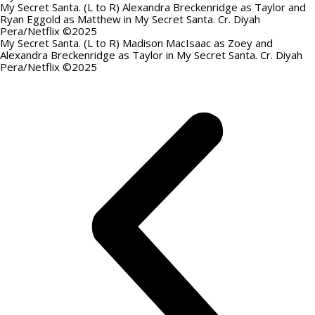
My Secret Santa. (L to R) Alexandra Breckenridge as Taylor and
Ryan Eggold as Matthew in My Secret Santa. Cr. Diyah
Pera/Netflix ©2025
My Secret Santa. (L to R) Madison MacIsaac as Zoey and
Alexandra Breckenridge as Taylor in My Secret Santa. Cr. Diyah
Pera/Netflix ©2025