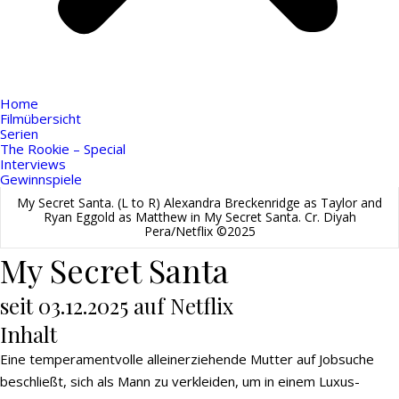
Home
Filmübersicht
Serien
The Rookie – Special
Interviews
Gewinnspiele
My Secret Santa. (L to R) Alexandra Breckenridge as Taylor and
Ryan Eggold as Matthew in My Secret Santa. Cr. Diyah
Pera/Netflix ©2025
My Secret Santa
seit 03.12.2025 auf Netflix
Inhalt
Eine temperamentvolle alleinerziehende Mutter auf Jobsuche
beschließt, sich als Mann zu verkleiden, um in einem Luxus-