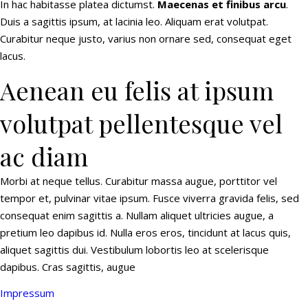
In hac habitasse platea dictumst.
Maecenas et finibus arcu
.
Duis a sagittis ipsum, at lacinia leo. Aliquam erat volutpat.
Curabitur neque justo, varius non ornare sed, consequat eget
lacus.
Aenean eu felis at ipsum
volutpat pellentesque vel
ac diam
Morbi at neque tellus. Curabitur massa augue, porttitor vel
tempor et, pulvinar vitae ipsum. Fusce viverra gravida felis, sed
consequat enim sagittis a. Nullam aliquet ultricies augue, a
pretium leo dapibus id. Nulla eros eros, tincidunt at lacus quis,
aliquet sagittis dui. Vestibulum lobortis leo at scelerisque
dapibus. Cras sagittis, augue
Impressum