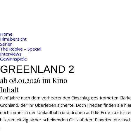
Home
Filmübersicht
Serien
The Rookie – Special
Interviews
Gewinnspiele
GREENLAND 2
ab 08.01.2026 im Kino
Inhalt
Fünf Jahre nach dem verheerenden Einschlag des Kometen Clarke l
Grönland, der ihr Überleben sicherte. Doch Frieden finden sie 
noch immer in der Umlaufbahn und drohen auf die Erde zu stürze
bis zum einzig sicher scheinenden Ort auf dem Planeten durchsc