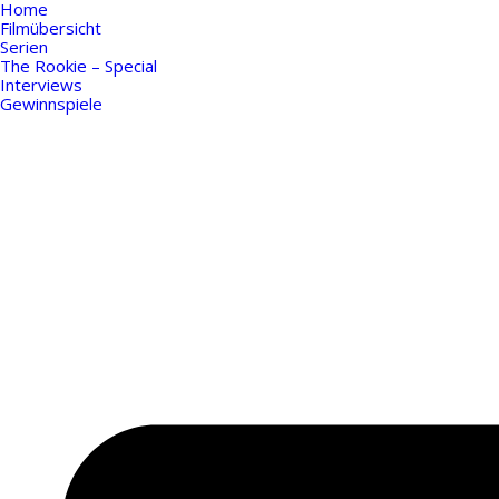
Home
Filmübersicht
Serien
The Rookie – Special
Interviews
Gewinnspiele