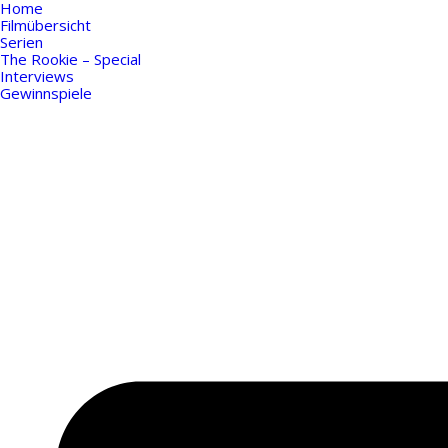
Home
Filmübersicht
Serien
The Rookie – Special
Interviews
Gewinnspiele