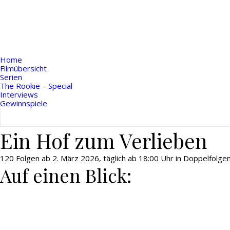
Home
Filmübersicht
Serien
The Rookie – Special
Interviews
Gewinnspiele
Ein Hof zum Verlieben
120 Folgen ab 2. März 2026, täglich ab 18:00 Uhr in Doppelfolgen
Auf einen Blick: