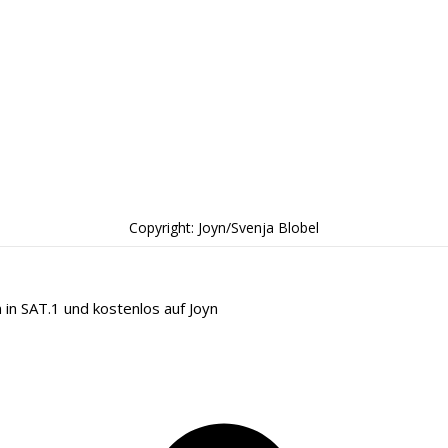
Copyright: Joyn/Svenja Blobel
 in SAT.1 und kostenlos auf Joyn